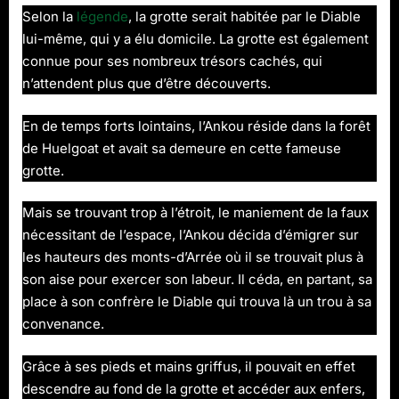
Selon la
légende
, la grotte serait habitée par le Diable
lui-même, qui y a élu domicile. La grotte est également
connue pour ses nombreux trésors cachés, qui
n’attendent plus que d’être découverts.
En de temps forts lointains, l’Ankou réside dans la forêt
de Huelgoat et avait sa demeure en cette fameuse
grotte.
Mais se trouvant trop à l’étroit, le maniement de la faux
nécessitant de l’espace, l’Ankou décida d’émigrer sur
les hauteurs des monts-d’Arrée où il se trouvait plus à
son aise pour exercer son labeur. Il céda, en partant, sa
place à son confrère le Diable qui trouva là un trou à sa
convenance.
Grâce à ses pieds et mains griffus, il pouvait en effet
descendre au fond de la grotte et accéder aux enfers,