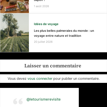
1 août 2026
Idées de voyage
Les plus belles palmeraies du monde : un
voyage entre nature et tradition
20 juillet 2026
Laisser un commentaire
Vous devez
vous connecter
pour publier un commentaire.
@letourismerevisite