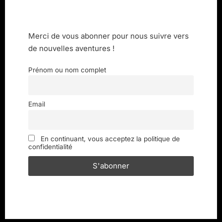
Merci de vous abonner pour nous suivre vers
de nouvelles aventures !
Prénom ou nom complet
Email
En continuant, vous acceptez la politique de
confidentialité