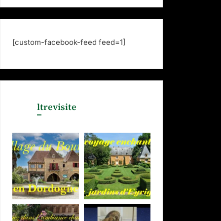
[custom-facebook-feed feed=1]
ltrevisite