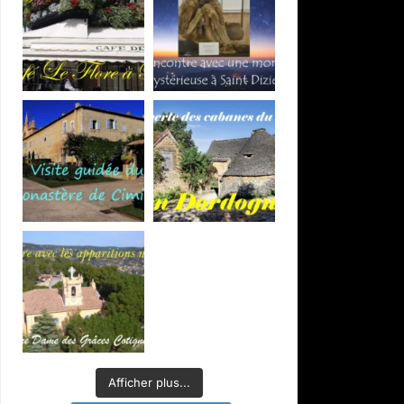
Afficher plus...