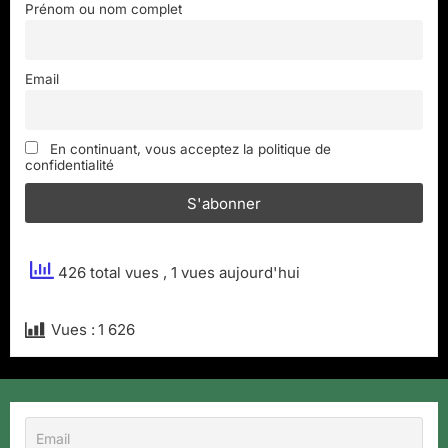
Prénom ou nom complet
Email
En continuant, vous acceptez la politique de
confidentialité
426 total vues
, 1 vues aujourd'hui
Vues :
1 626