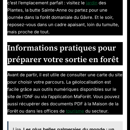
c’est l’emplacement parfait : visitez le
jardin
des
Plantes, la butte Sainte-Anne ou partez pour une
journée dans la forêt domaniale du Gâvre. Et le soir,
reposez-vous dans un cadre apaisant, loin du tumulte,
mais proche de tout.
Informations pratiques pour
préparer votre sortie en forêt
Avant de partir, il est utile de consulter une carte du site
pour choisir votre parcours. La géolocalisation est
facile grâce aux outils numériques disponibles sur le
site de l’ONF ou via l’application MaForêt. Vous pouvez
aussi récupérer des documents PDF à la Maison de la
Forêt ou dans les offices de
tourisme
du secteur.
Lire
Les plus belles palmeraies du monde : un