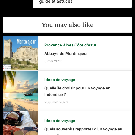
guide et astuces
Post:
You may also like
Provence Alpes Côte d'Azur
Abbaye de Montmajour
5 mai 2023
Idées de voyage
Quelle île choisir pour un voyage en
Indonésie ?
23 juillet 2026
Idées de voyage
Quels souvenirs rapporter d’un voyage au