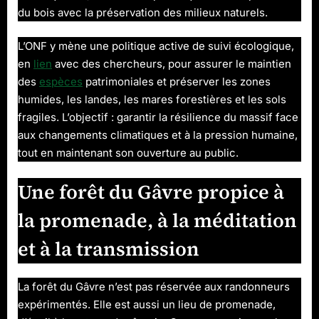
du bois avec la préservation des milieux naturels.
L’ONF y mène une politique active de suivi écologique,
en
lien
avec des chercheurs, pour assurer le maintien
des
espèces
patrimoniales et préserver les zones
humides, les landes, les mares forestières et les sols
fragiles. L’objectif : garantir la résilience du massif face
aux changements climatiques et à la pression humaine,
tout en maintenant son ouverture au public.
Une forêt du Gâvre propice à
la promenade, à la méditation
et à la transmission
La forêt du Gâvre n’est pas réservée aux randonneurs
expérimentés. Elle est aussi un lieu de promenade,