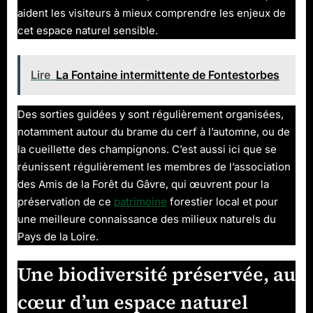
aident les visiteurs à mieux comprendre les enjeux de
cet espace naturel sensible.
Lire
La Fontaine intermittente de Fontestorbes
Des sorties guidées y sont régulièrement organisées,
notamment autour du brame du cerf à l’automne, ou de
la cueillette des champignons. C’est aussi ici que se
réunissent régulièrement les membres de l’association
des Amis de la Forêt du Gâvre, qui œuvrent pour la
préservation de ce
patrimoine
forestier local et pour
une meilleure connaissance des milieux naturels du
Pays de la Loire.
Une biodiversité préservée, au
cœur d’un espace naturel