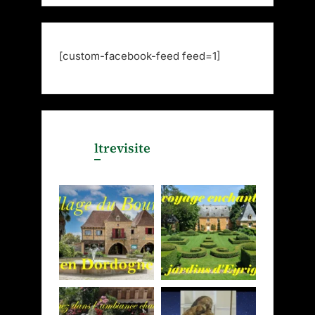
[custom-facebook-feed feed=1]
ltrevisite