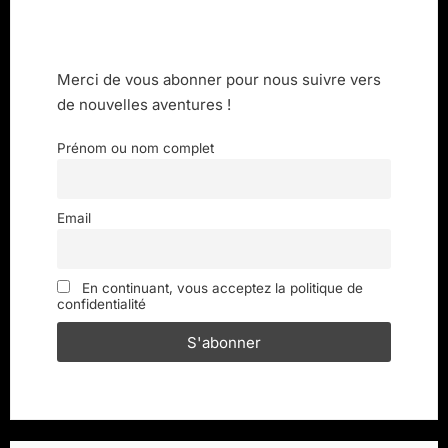
Merci de vous abonner pour nous suivre vers
de nouvelles aventures !
Prénom ou nom complet
Email
En continuant, vous acceptez la politique de
confidentialité