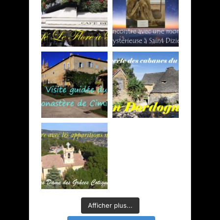
Afficher plus...