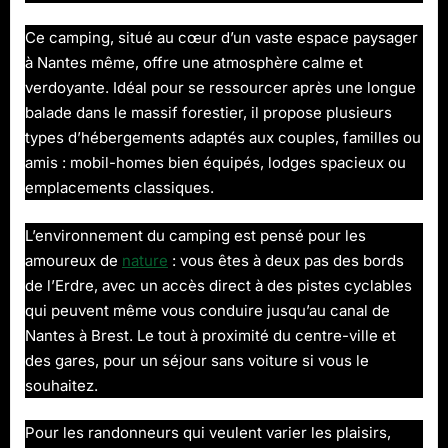
Ce camping, situé au cœur d’un vaste espace paysager
à Nantes même, offre une atmosphère calme et
verdoyante. Idéal pour se ressourcer après une longue
balade dans le massif forestier, il propose plusieurs
types d’hébergements adaptés aux couples, familles ou
amis : mobil-homes bien équipés, lodges spacieux ou
emplacements classiques.
L’environnement du camping est pensé pour les
amoureux de
nature
: vous êtes à deux pas des bords
de l’Erdre, avec un accès direct à des pistes cyclables
qui peuvent même vous conduire jusqu’au canal de
Nantes à Brest. Le tout à proximité du centre-ville et
des gares, pour un séjour sans voiture si vous le
souhaitez.
Pour les randonneurs qui veulent varier les plaisirs,