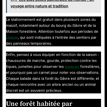
voyage entre nature et tradition
Le stationnement est gratuit dans plusieurs zones du
massif, notamment autour du bourg du Gâvre et de la
Maison forestière. Attention toutefois aux périodes de
chasse
, qui sont indiquées à l’entrée des sentiers par
des panneaux temporaires.
Enfin, pensez à vous équiper en fonction de la saison :
chaussures de marche, gourde, protection contre les
tiques, jumelles pour observer les
espèces
forestières,
et pourquoi pas un carnet pour noter vos observations.
Chaque balade dans la forêt du Gâvre est différente, et
chaque rencontre avec un arbre ancien ou un animal
discret est un souvenir précieux.
Une forêt habitée par