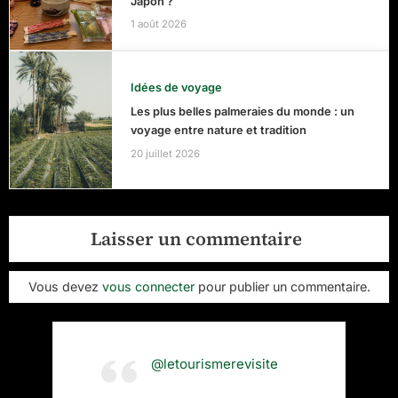
Japon ?
1 août 2026
Idées de voyage
Les plus belles palmeraies du monde : un
voyage entre nature et tradition
20 juillet 2026
Laisser un commentaire
Vous devez
vous connecter
pour publier un commentaire.
@letourismerevisite