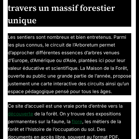
travers un massif forestier
unique
Les sentiers sont nombreux et bien entretenus. Parmi
les plus connus, le circuit de l’Arboretum permet
d’approcher différentes essences d’arbres venues
d’Europe, d’Amérique ou d’Asie, plantées ici pour leur
valeur éducative et scientifique. La Maison de la Forêt,
ouverte au public une grande partie de l’année, propose
justement une carte interactive des circuits ainsi qu’un
espace pédagogique pensé pour tous les âges.
Ce site d’accueil est une vraie porte d’entrée vers la
découverte
de la forêt. On y trouve des expositions
permanentes sur la faune, la
flore
, les métiers de la
forêt et l’histoire de l’occupation du sol. Des
documents en accès libre, souvent au format PDF,