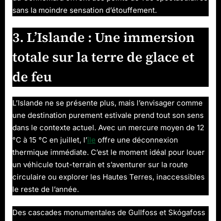
sans la moindre sensation d’étouffement.
3. L’Islande : Une immersion
totale sur la terre de glace et
de feu
L’Islande ne se présente plus, mais l’envisager comme
une destination purement estivale prend tout son sens
dans le contexte actuel. Avec un mercure moyen de 12
°C à 15 °C en juillet, l’
île
offre une déconnexion
thermique immédiate. C’est le moment idéal pour louer
un véhicule tout-terrain et s’aventurer sur la route
circulaire ou explorer les Hautes Terres, inaccessibles
le reste de l’année.
Des cascades monumentales de Gullfoss et Skógafoss