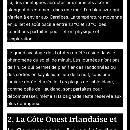
Ici, des montagnes abruptes aux sommets acérés
plongent directement dans une mer d’un bleu azur qui
n’a rien à envier aux Caraïbes. La température moyenne
en juillet et août oscille entre 13 °C et 18 °C, des
conditions parfaites pour l’effort physique et
l’exploration.
Le grand avantage des Lofoten en été réside dans le
phénomène du soleil de minuit. Les journées n’ont pas
de fin, ce qui permet de planifier des randonnées ou
des sorties en kayak au milieu de la nuit, sous une
lumière dorée et irréelle. Les plages de sable blanc,
comme celle de Haukland, sont parfaites pour
décompresser, même si la baignade reste réservée aux
plus courageux.
2. La Côte Ouest Irlandaise et