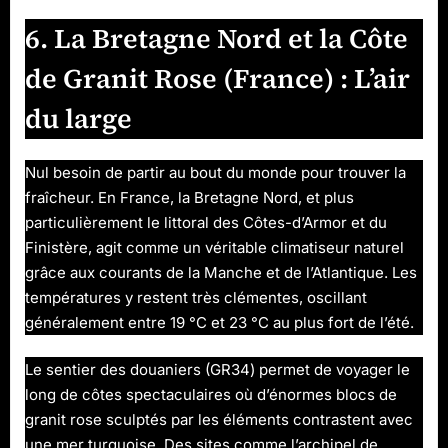
6. La Bretagne Nord et la Côte
de Granit Rose (France) : L’air
du large
Nul besoin de partir au bout du monde pour trouver la
fraîcheur. En France, la Bretagne Nord, et plus
particulièrement le littoral des Côtes-d’Armor et du
Finistère, agit comme un véritable climatiseur naturel
grâce aux courants de la Manche et de l’Atlantique. Les
températures y restent très clémentes, oscillant
généralement entre 19 °C et 23 °C au plus fort de l’été.
Le sentier des douaniers (GR34) permet de voyager le
long de côtes spectaculaires où d’énormes blocs de
granit rose sculptés par les éléments contrastent avec
une mer turquoise. Des sites comme l’archipel de