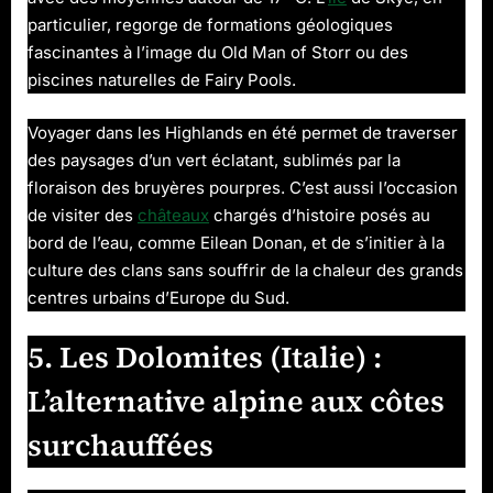
particulier, regorge de formations géologiques
fascinantes à l’image du Old Man of Storr ou des
piscines naturelles de Fairy Pools.
Voyager dans les Highlands en été permet de traverser
des paysages d’un vert éclatant, sublimés par la
floraison des bruyères pourpres. C’est aussi l’occasion
de visiter des
châteaux
chargés d’histoire posés au
bord de l’eau, comme Eilean Donan, et de s’initier à la
culture des clans sans souffrir de la chaleur des grands
centres urbains d’Europe du Sud.
5. Les Dolomites (Italie) :
L’alternative alpine aux côtes
surchauffées