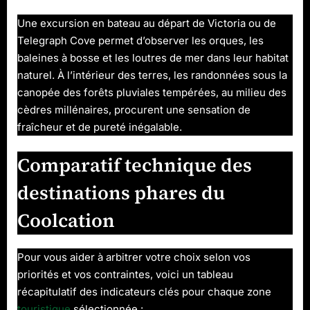
Une excursion en bateau au départ de Victoria ou de
Telegraph Cove permet d’observer les orques, les
baleines à bosse et les loutres de mer dans leur habitat
naturel. À l’intérieur des terres, les randonnées sous la
canopée des forêts pluviales tempérées, au milieu des
cèdres millénaires, procurent une sensation de
fraîcheur et de pureté inégalable.
Comparatif technique des
destinations phares du
Coolcation
Pour vous aider à arbitrer votre choix selon vos
priorités et vos contraintes, voici un tableau
récapitulatif des indicateurs clés pour chaque zone
touristique
sélectionnée :