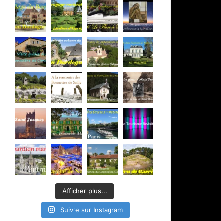
Afficher plus...
Suivre sur Instagram