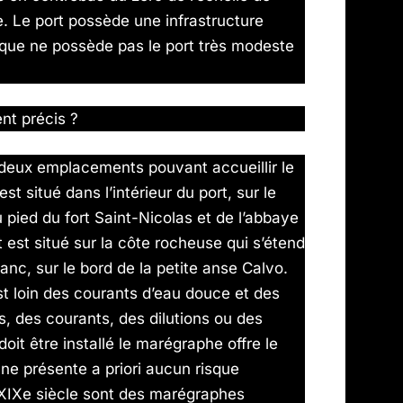
e. Le port possède une infrastructure
 que ne possède pas le port très modeste
nt précis ?
 deux emplacements pouvant accueillir le
t situé dans l’intérieur du port, sur le
pied du fort Saint-Nicolas et de l’abbaye
est situé sur la côte rocheuse qui s’étend
nc, sur le bord de la petite anse Calvo.
 est loin des courants d’eau douce et des
, des courants, des dilutions ou des
doit être installé le marégraphe offre le
ne présente a priori aucun risque
XIXe siècle sont des marégraphes