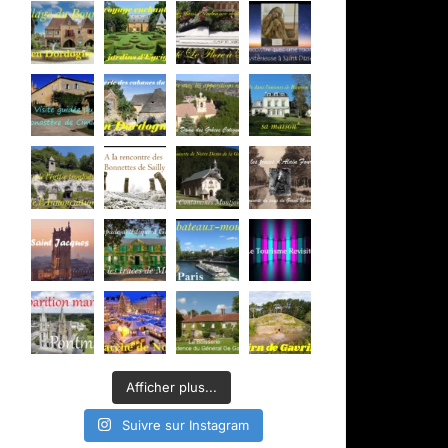
Afficher plus...
Suivre sur Instagram