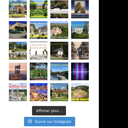
Afficher plus...
Suivre sur Instagram