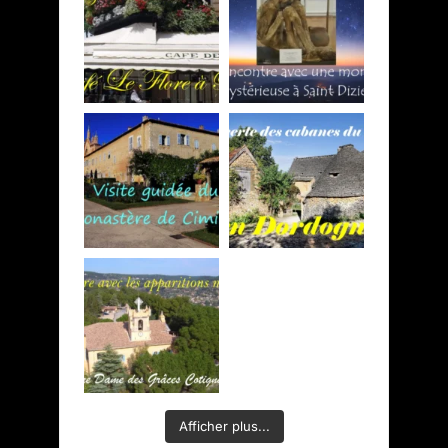
Afficher plus...