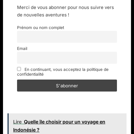
Merci de vous abonner pour nous suivre vers
de nouvelles aventures !
Prénom ou nom complet
Email
En continuant, vous acceptez la politique de
confidentialité
Lire
Quelle île choisir pour un voyage en
Indonésie ?