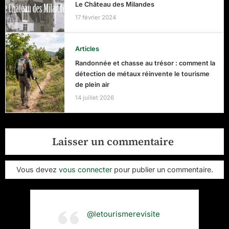
Le Château des Milandes
17 février 2024
Articles
Randonnée et chasse au trésor : comment la
détection de métaux réinvente le tourisme
de plein air
14 juillet 2026
Laisser un commentaire
Vous devez
vous connecter
pour publier un commentaire.
@letourismerevisite