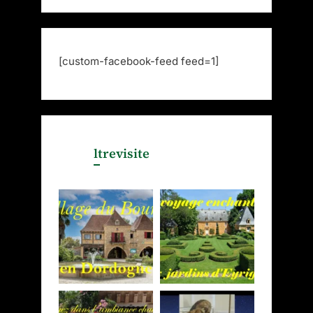
[custom-facebook-feed feed=1]
ltrevisite