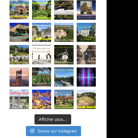
Afficher plus...
Suivre sur Instagram