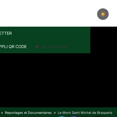
ETTER
PPLI QR CODE
Se connecter
Reportages et Documentaires
Le Mont Saint Michel de Brasparts