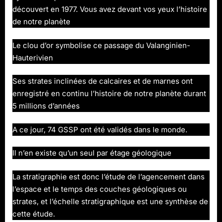
découvert en 1977. Vous avez devant vos yeux l’histoire
de notre planète
Le clou d’or symbolise ce passage du Valanginien-
Hauterivien
Ses strates inclinées de calcaires et de marnes ont
enregistré en continu l’histoire de notre planète durant
5 millions d’années
A ce jour, 74 GSSP ont été validés dans le monde.
Il n’en existe qu’un seul par étage géologique
La stratigraphie est donc l’étude de l’agencement dans
l’espace et le temps des couches géologiques ou
strates, et l’échelle stratigraphique est une synthèse de
cette étude.