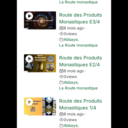
La Route monastique
Route des Produits
Monastiques E3/4
8 mois ago
•
0
views
Abbaye
,
La Route monastique
Route des Produits
Monastiques E2/4
8 mois ago
•
0
views
Abbaye
,
La Route monastique
Route des Produits
Monastiques 1/4
8 mois ago
•
0
views
Abbaye
,