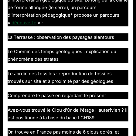
de forme allongée (le serre), un parcours
d’interprétation pédagogique* propose un parcours
«
découverte
» :
La Terrasse : observation des paysages alentours
Le Chemin des temps géologiques : explication du
phénomène des strates
Le Jardin des fossiles : reproduction de fossiles
trouvés sur site et à proximité par des géologues
Comprendre le passé en regardant le présent
Avez-vous trouvé le Clou d’Or de l’étage Hauterivien ? Il
est positionné à la base du banc LCH189
On trouve en France pas moins de 6 clous dorés, et