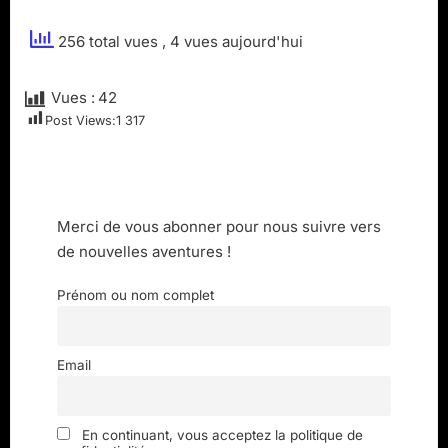
256 total vues
, 4 vues aujourd'hui
Vues :
42
Post Views:
1 317
Merci de vous abonner pour nous suivre vers
de nouvelles aventures !
Prénom ou nom complet
Email
En continuant, vous acceptez la politique de