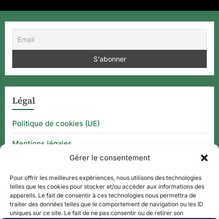
Légal
Politique de cookies (UE)
Mentions légales
Gérer le consentement
CGU
Pour offrir les meilleures expériences, nous utilisons des technologies
telles que les cookies pour stocker et/ou accéder aux informations des
appareils. Le fait de consentir à ces technologies nous permettra de
Thématique
traiter des données telles que le comportement de navigation ou les ID
uniques sur ce site. Le fait de ne pas consentir ou de retirer son