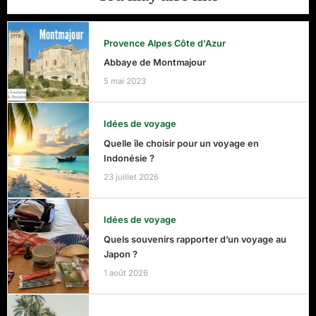
Provence Alpes Côte d'Azur
Abbaye de Montmajour
5 mai 2023
Idées de voyage
Quelle île choisir pour un voyage en
Indonésie ?
23 juillet 2026
Idées de voyage
Quels souvenirs rapporter d’un voyage au
Japon ?
1 août 2026