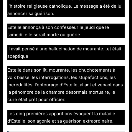
l’histoire religieuse catholique. Le message a été de lui
annoncer sa guérison.
Estelle annonça à son confesseur le jeudi que le
samedi, elle serait morte ou guérie
Il avait pensé à une hallucination de mourante…et était
sceptique
Estelle dans son lit, mourante, les chuchotements à
voix basse, les interrogations, les stupéfactions, les
incrédulités, l’entourage d’Estelle, allant et venant dans
la pénombre de la chambre désormais mortuaire, le
curé était prêt pour officier.
Les cinq premières apparitions évoquent la maladie
d’Estelle, son agonie et sa guérison extraordinaire.