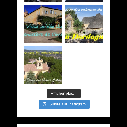
Afficher plus...
Suivre sur Instagram