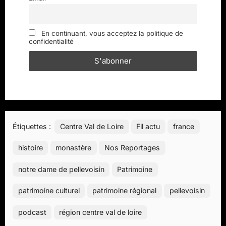
En continuant, vous acceptez la politique de
confidentialité
Étiquettes :
Centre Val de Loire
Fil actu
france
histoire
monastère
Nos Reportages
notre dame de pellevoisin
Patrimoine
patrimoine culturel
patrimoine régional
pellevoisin
podcast
région centre val de loire