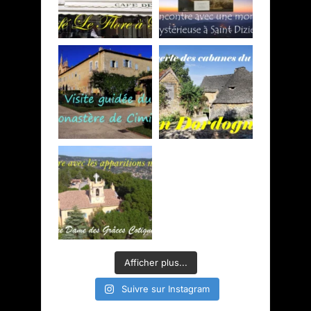
Afficher plus...
Suivre sur Instagram