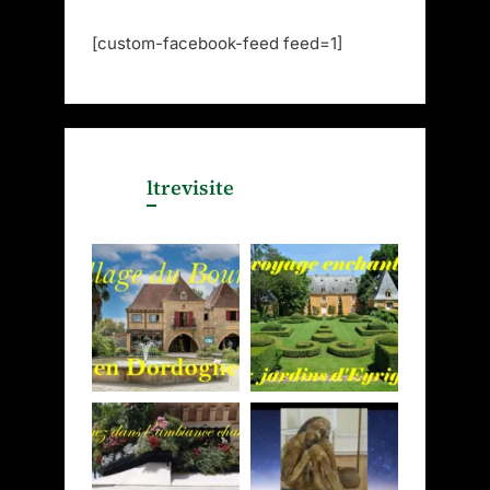
[custom-facebook-feed feed=1]
ltrevisite