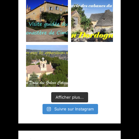
Afficher plus...
Suivre sur Instagram