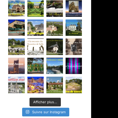
Afficher plus...
Suivre sur Instagram