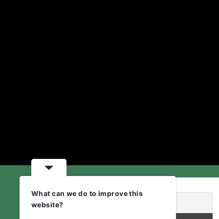
What can we do to improve this
website?