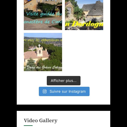
Afficher plus...
Suivre sur Instagram
Video Gallery