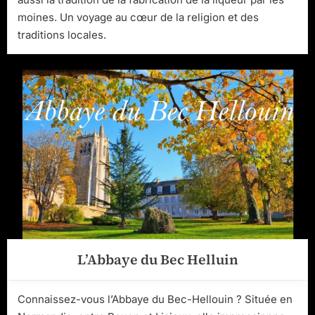
moines. Un voyage au cœur de la religion et des
traditions locales.
L’Abbaye du Bec Helluin
Connaissez-vous l’Abbaye du Bec-Hellouin ? Située en