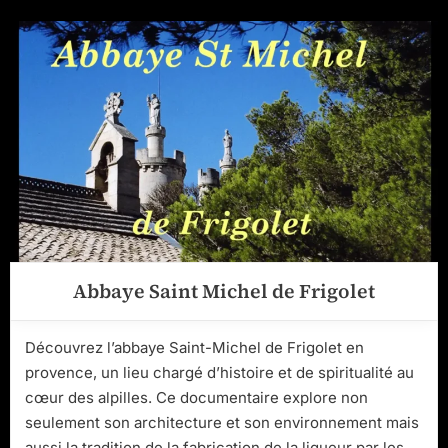
Abbaye Saint Michel de Frigolet
Découvrez l’abbaye Saint-Michel de Frigolet en
provence, un lieu chargé d’histoire et de spiritualité au
cœur des alpilles. Ce documentaire explore non
seulement son architecture et son environnement mais
aussi la tradition de la fabrication de la liqueur par les