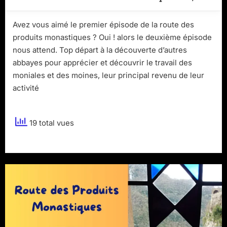
Avez vous aimé le premier épisode de la route des
produits monastiques ? Oui ! alors le deuxième épisode
nous attend. Top départ à la découverte d’autres
abbayes pour apprécier et découvrir le travail des
moniales et des moines, leur principal revenu de leur
activité
19 total vues