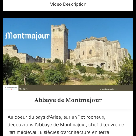
Video Description
Abbaye de Montmajour
Au coeur du pays d’Arles, sur un îlot rocheux,
découvrons l’abbaye de Montmajour, chef d’œuvre de
l’art médiéval : 8 siècles d’architecture en terre