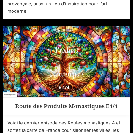
provençale, aussi un lieu d’inspiration pour l’art
moderne
Route des Produits Monastiques E4/4
Voici le dernier épisode des Routes monastiques 4 et
sortez la carte de France pour sillonner les villes, les