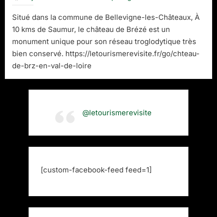
Situé dans la commune de Bellevigne-les-Châteaux, À
10 kms de Saumur, le château de Brézé est un
monument unique pour son réseau troglodytique très
bien conservé. https://letourismerevisite.fr/go/chteau-
de-brz-en-val-de-loire
@letourismerevisite
[custom-facebook-feed feed=1]