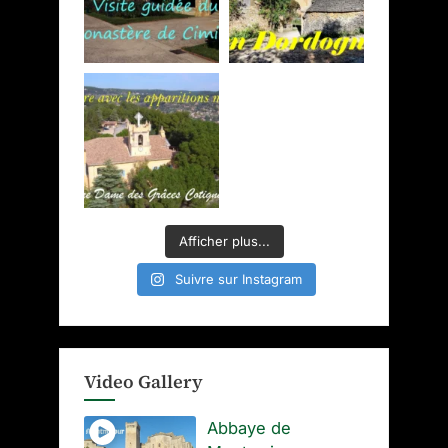
Afficher plus...
Suivre sur Instagram
Video Gallery
Abbaye de