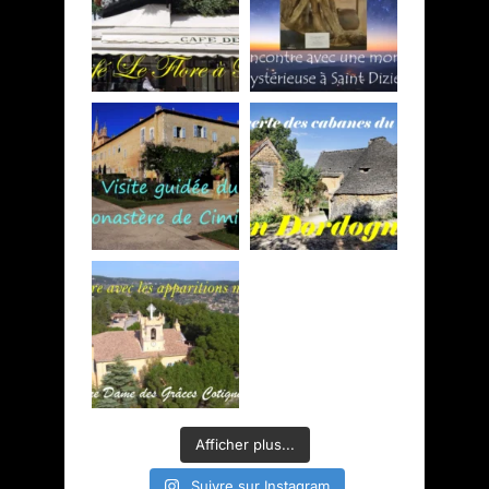
Afficher plus...
Suivre sur Instagram