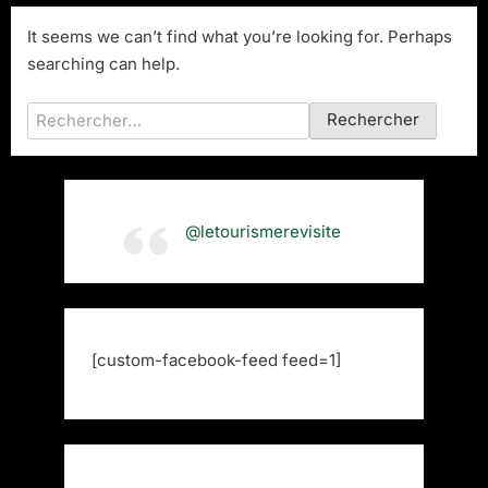
It seems we can’t find what you’re looking for. Perhaps
searching can help.
Rechercher :
@letourismerevisite
[custom-facebook-feed feed=1]