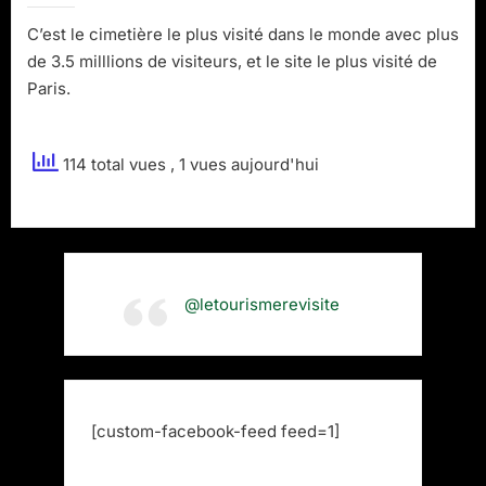
C’est le cimetière le plus visité dans le monde avec plus
de 3.5 milllions de visiteurs, et le site le plus visité de
Paris.
114 total vues
, 1 vues aujourd'hui
@letourismerevisite
[custom-facebook-feed feed=1]