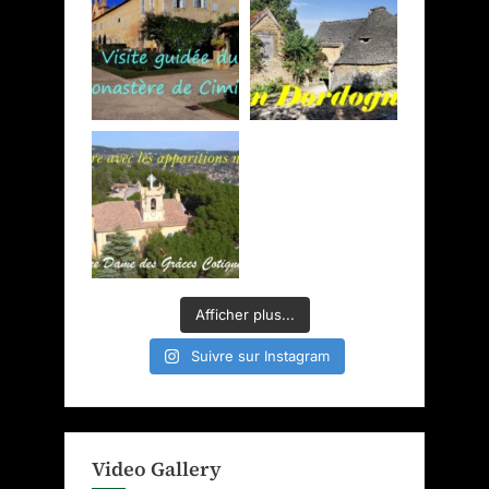
Afficher plus...
Suivre sur Instagram
Video Gallery