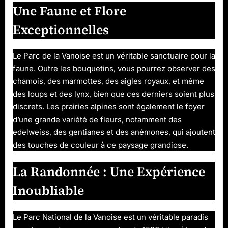
Une Faune et Flore
Exceptionnelles
Le Parc de la Vanoise est un véritable sanctuaire pour la
faune. Outre les bouquetins, vous pourrez observer des
chamois, des marmottes, des aigles royaux, et même
des loups et des lynx, bien que ces derniers soient plus
discrets. Les prairies alpines sont également le foyer
d’une grande variété de fleurs, notamment des
edelweiss, des gentianes et des anémones, qui ajoutent
des touches de couleur à ce paysage grandiose.
La Randonnée : Une Expérience
Inoubliable
Le Parc National de la Vanoise est un véritable paradis