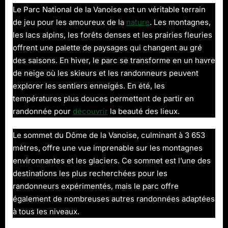
Le Parc National de la Vanoise est un véritable terrain
de jeu pour les amoureux de la
nature
. Les montagnes,
les lacs alpins, les forêts denses et les prairies fleuries
offrent une palette de paysages qui changent au gré
des saisons. En hiver, le parc se transforme en un havre
de neige où les skieurs et les randonneurs peuvent
explorer les sentiers enneigés. En été, les
températures plus douces permettent de partir en
randonnée pour
découvrir
la beauté des lieux.
Le sommet du Dôme de la Vanoise, culminant à 3 653
mètres, offre une vue imprenable sur les montagnes
environnantes et les glaciers. Ce sommet est l’une des
destinations les plus recherchées pour les
randonneurs expérimentés, mais le parc offre
également de nombreuses autres randonnées adaptées
à tous les niveaux.