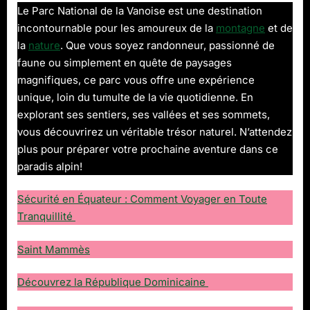
Le Parc National de la Vanoise est une destination
incontournable pour les amoureux de la
montagne
et de
la
nature
. Que vous soyez randonneur, passionné de
faune ou simplement en quête de paysages
magnifiques, ce parc vous offre une expérience
unique, loin du tumulte de la vie quotidienne. En
explorant ses sentiers, ses vallées et ses sommets,
vous découvrirez un véritable trésor naturel. N’attendez
plus pour préparer votre prochaine aventure dans ce
paradis alpin!
Sécurité en Équateur : Comment Voyager en Toute
Tranquillité
Saint Mammès
Découvrez la République Dominicaine