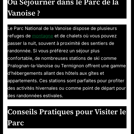
Où Séjourner dans le Parc de la
Vanoise ?
Le Parc National de la Vanoise dispose de plusieurs
refuges de
montagne
et de chalets où vous pouvez
passer la nuit, souvent à proximité des sentiers de
randonnée. Si vous préférez un séjour plus
confortable, de nombreuses stations de ski comme
Pralognan-la-Vanoise ou Termignon offrent une gamme
d’hébergements allant des hôtels aux gîtes et
appartements. Ces stations sont parfaites pour profiter
des activités hivernales ou comme point de départ pour
des randonnées estivales.
Conseils Pratiques pour Visiter le
Parc