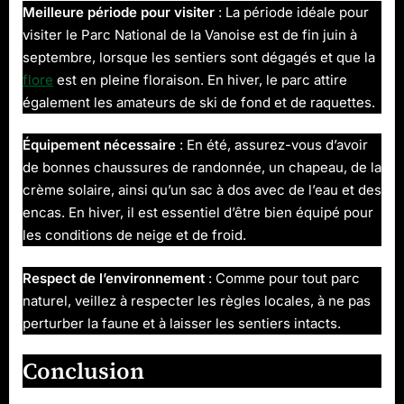
Meilleure période pour visiter
: La période idéale pour
visiter le Parc National de la Vanoise est de fin juin à
septembre, lorsque les sentiers sont dégagés et que la
flore
est en pleine floraison. En hiver, le parc attire
également les amateurs de ski de fond et de raquettes.
Équipement nécessaire
: En été, assurez-vous d’avoir
de bonnes chaussures de randonnée, un chapeau, de la
crème solaire, ainsi qu’un sac à dos avec de l’eau et des
encas. En hiver, il est essentiel d’être bien équipé pour
les conditions de neige et de froid.
Respect de l’environnement
: Comme pour tout parc
naturel, veillez à respecter les règles locales, à ne pas
perturber la faune et à laisser les sentiers intacts.
Conclusion