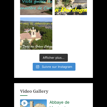
Afficher plus...
Suivre sur Instagram
Video Gallery
Abbaye de