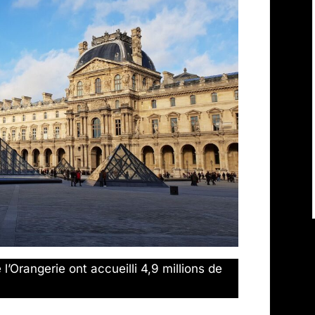
 l’Orangerie ont accueilli 4,9 millions de