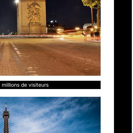
 millions de visiteurs