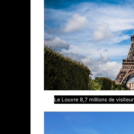
Le Louvre 8,7 millions de visiteu