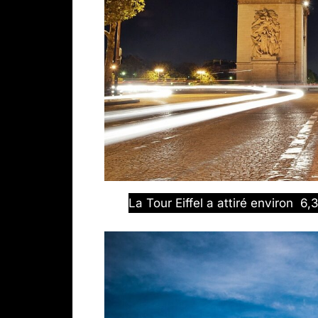
La Tour Eiffel a attiré environ 6,3