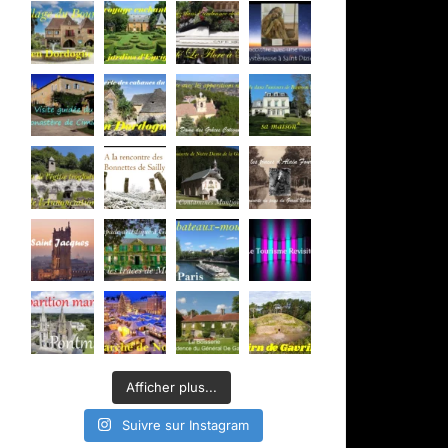
Afficher plus...
Suivre sur Instagram