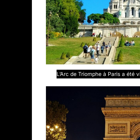
L’Arc de Triomphe à Paris a été v