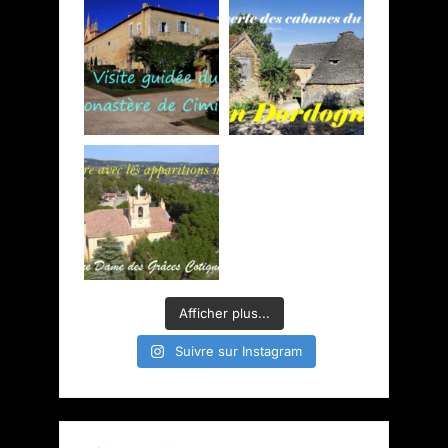
Afficher plus...
Suivre sur Instagram