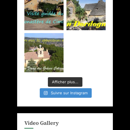
Afficher plus...
Suivre sur Instagram
Video Gallery