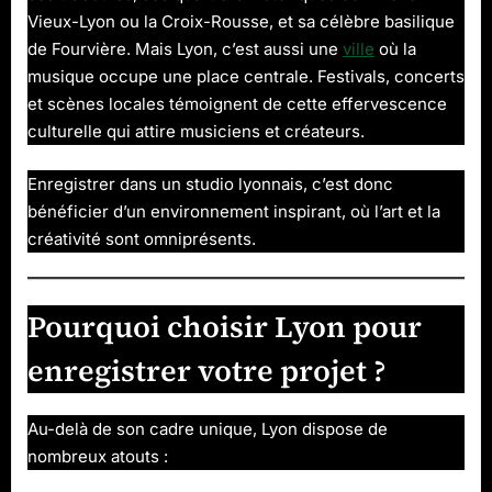
Vieux-Lyon ou la Croix-Rousse, et sa célèbre basilique
de Fourvière. Mais Lyon, c’est aussi une
ville
où la
musique occupe une place centrale. Festivals, concerts
et scènes locales témoignent de cette effervescence
culturelle qui attire musiciens et créateurs.
Enregistrer dans un studio lyonnais, c’est donc
bénéficier d’un environnement inspirant, où l’art et la
créativité sont omniprésents.
Pourquoi choisir Lyon pour
enregistrer votre projet ?
Au-delà de son cadre unique, Lyon dispose de
nombreux atouts :