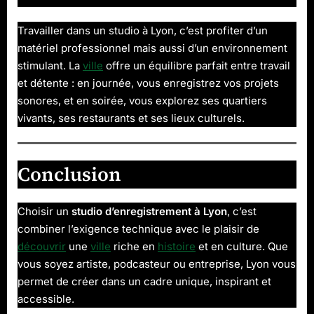
Travailler dans un studio à Lyon, c’est profiter d’un
matériel professionnel mais aussi d’un environnement
stimulant. La
ville
offre un équilibre parfait entre travail
et détente : en journée, vous enregistrez vos projets
sonores, et en soirée, vous explorez ses quartiers
vivants, ses restaurants et ses lieux culturels.
Conclusion
Choisir un
studio d’enregistrement à Lyon
, c’est
combiner l’exigence technique avec le plaisir de
découvrir
une
ville
riche en
histoire
et en culture. Que
vous soyez artiste, podcasteur ou entreprise, Lyon vous
permet de créer dans un cadre unique, inspirant et
accessible.