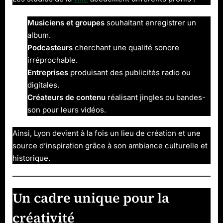
Musiciens et groupes
souhaitant enregistrer un
album.
Podcasteurs
cherchant une qualité sonore
irréprochable.
Entreprises
produisant des publicités radio ou
digitales.
Créateurs de contenu
réalisant jingles ou bandes-
son pour leurs vidéos.
Ainsi, Lyon devient à la fois un lieu de création et une
source d’inspiration grâce à son ambiance culturelle et
historique.
Un cadre unique pour la
créativité