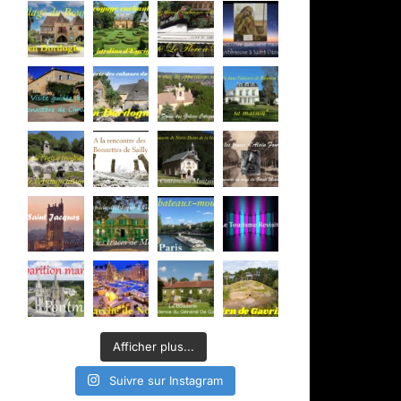
Afficher plus...
Suivre sur Instagram