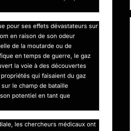
e pour ses effets dévastateurs sur
nom en raison de son odeur
celle de la moutarde ou de
rifique en temps de guerre, le gaz
vert la voie à des découvertes
propriétés qui faisaient du gaz
sur le champ de bataille
son potentiel en tant que
iale, les chercheurs médicaux ont