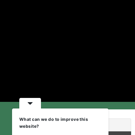
What can we do to improve this
website?