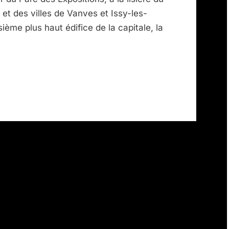
et des villes de Vanves et Issy-les-
ième plus haut édifice de la capitale, la